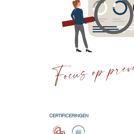
CERTIFICERINGEN