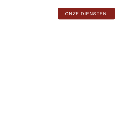
ONZE DIENSTEN