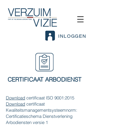
INLOGGEN
CERTIFICAAT ARBODIENST
Download
certificaat ISO 9001:2015
Download
certificaat
Kwaliteitsmanagementsysteemnorm:
Certificatieschema Dienstverlening
Arbodiensten versie 1